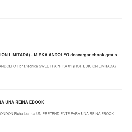
CION LIMITADA) - MIRKA ANDOLFO descargar ebook gratis
ANDOLFO Ficha técnica SWEET PAPRIKA 01 (HOT. EDICION LIMITADA)
ARA UNA REINA EBOOK
ONDON Ficha técnica UN PRETENDIENTE PARA UNA REINA EBOOK