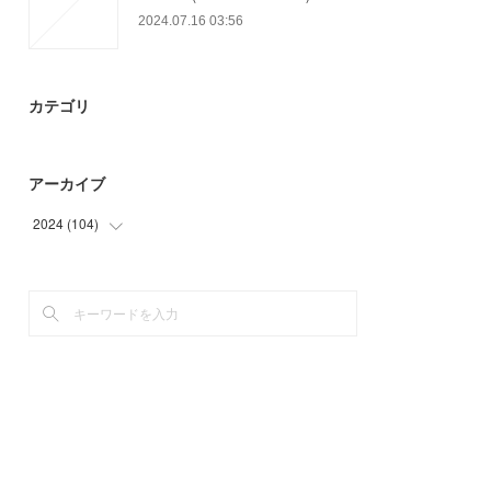
2024.07.16 03:56
カテゴリ
アーカイブ
2024
(
104
)
(
50
)
(
54
)