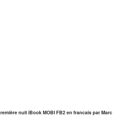
première nuit iBook MOBI FB2 en francais par Marc