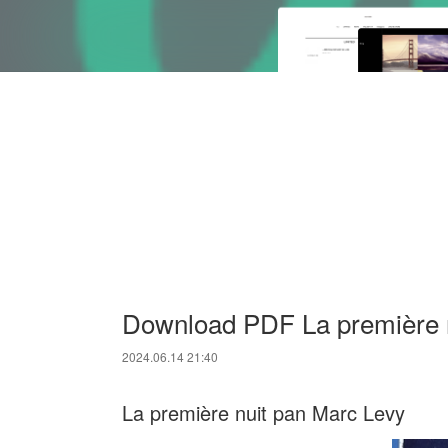
Download PDF La première 
2024.06.14 21:40
La première nuit pan Marc Levy